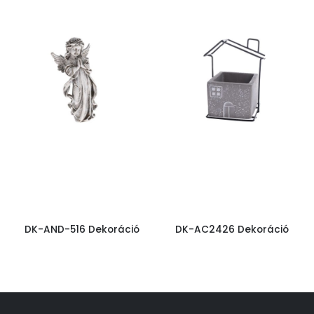
DK-AND-516 Dekoráció
DK-AC2426 Dekoráció