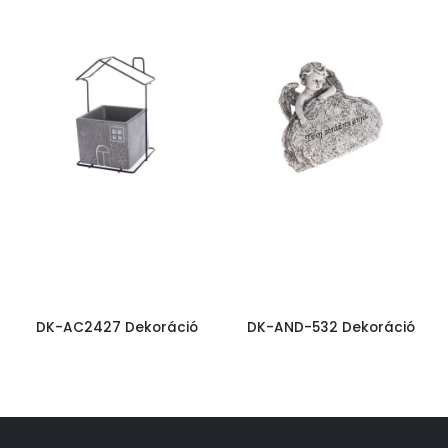
DK-AC2427 Dekoráció
DK-AND-532 Dekoráció