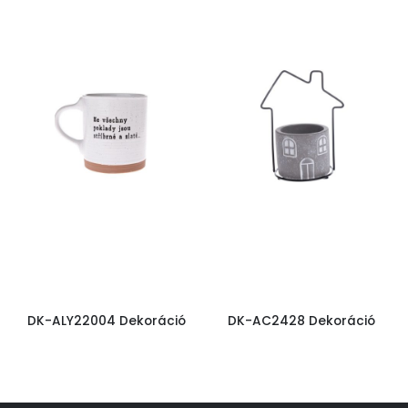
DK-ALY22004 Dekoráció
DK-AC2428 Dekoráció