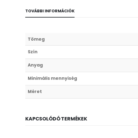
TOVÁBBI INFORMÁCIÓK
Tömeg
Szín
Anyag
Minimális mennyiség
Méret
KAPCSOLÓDÓ TERMÉKEK