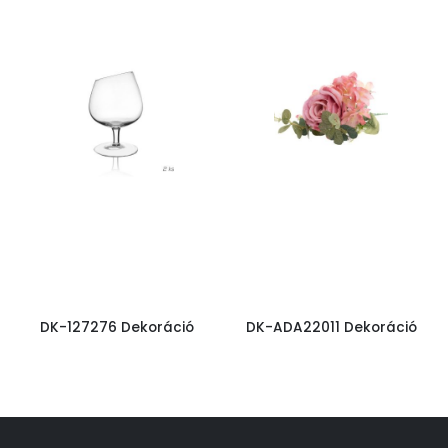
DK-127276 Dekoráció
DK-ADA22011 Dekoráció