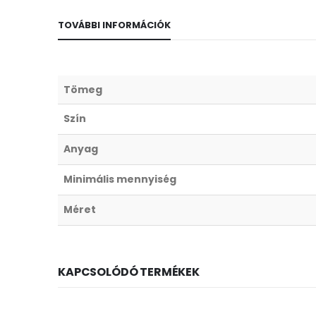
TOVÁBBI INFORMÁCIÓK
Tömeg
Szín
Anyag
Minimális mennyiség
Méret
KAPCSOLÓDÓ TERMÉKEK