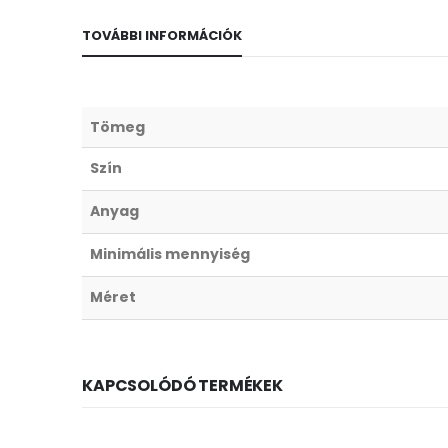
TOVÁBBI INFORMÁCIÓK
Tömeg
Szín
Anyag
Minimális mennyiség
Méret
KAPCSOLÓDÓ TERMÉKEK