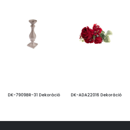
DK-7909BR-31 Dekoráció
DK-ADA22016 Dekoráció