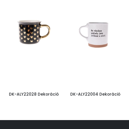
DK-ALY22028 Dekoráció
DK-ALY22004 Dekoráció