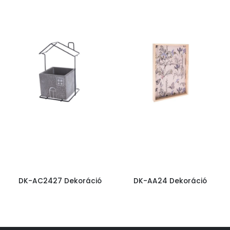
DK-AC2427 Dekoráció
DK-AA24 Dekoráció