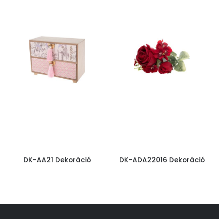
DK-AA21 Dekoráció
DK-ADA22016 Dekoráció