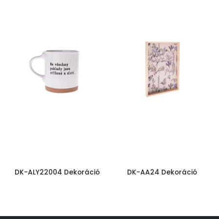
DK-ALY22004 Dekoráció
DK-AA24 Dekoráció