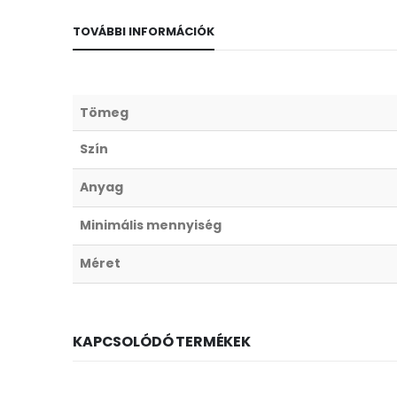
TOVÁBBI INFORMÁCIÓK
Tömeg
Szín
Anyag
Minimális mennyiség
Méret
KAPCSOLÓDÓ TERMÉKEK