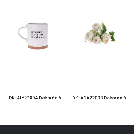
DK-ALY22004 Dekoráció
DK-ADA22008 Dekoráció