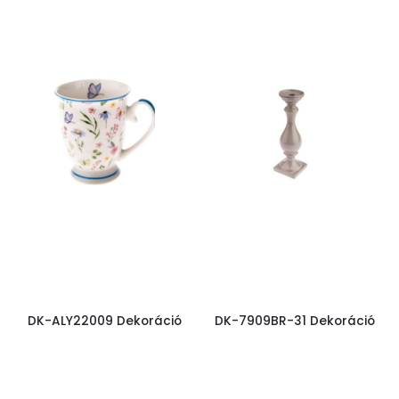
DK-ALY22009 Dekoráció
DK-7909BR-31 Dekoráció