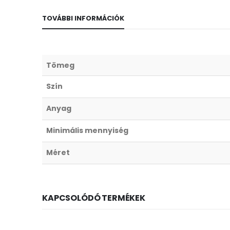
TOVÁBBI INFORMÁCIÓK
Tömeg
Szín
Anyag
Minimális mennyiség
Méret
KAPCSOLÓDÓ TERMÉKEK