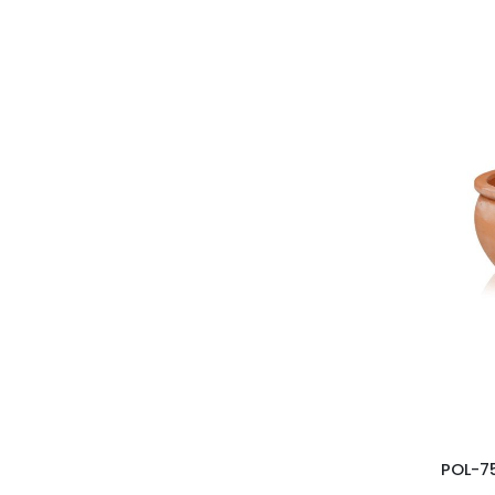
POL-75