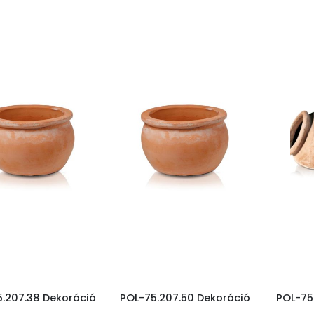
.207.38 Dekoráció
POL-75.207.50 Dekoráció
POL-75