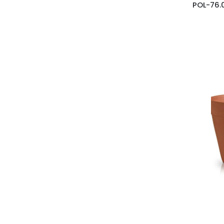
POL-76.