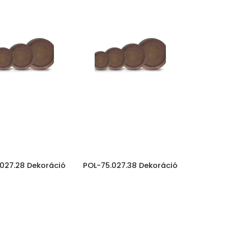
027.28 Dekoráció
POL-75.027.38 Dekoráció