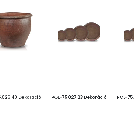
.026.40 Dekoráció
POL-75.027.23 Dekoráció
POL-75.