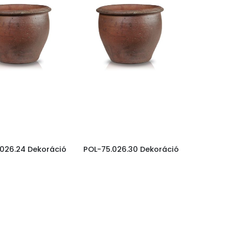
026.24 Dekoráció
POL-75.026.30 Dekoráció