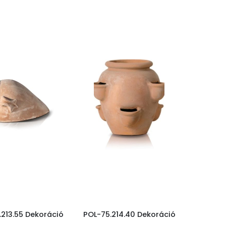
.213.55 Dekoráció
POL-75.214.40 Dekoráció