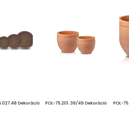
.027.48 Dekoráció
POL-75.201. 39/49 Dekoráció
POL-75