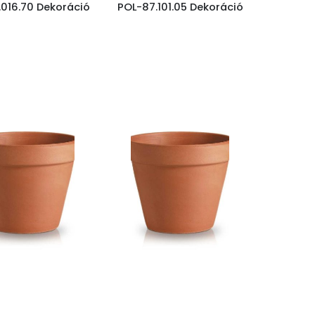
016.70 Dekoráció
POL-87.101.05 Dekoráció