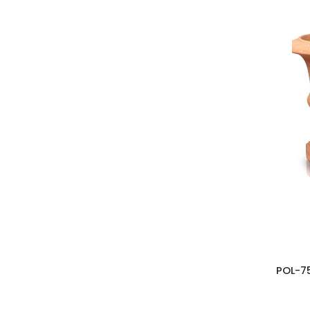
POL-75