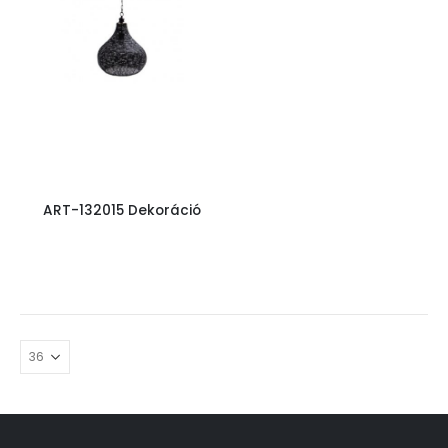
ART-132015 Dekoráció