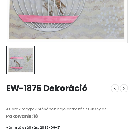
EW-1875 Dekoráció
Az árak megtekintéséhez bejelentkezés szükséges!
Pakowanie: 18
Várható szállítás: 2026-08-31