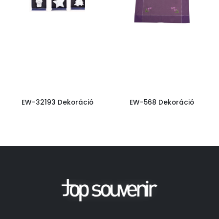
EW-32193 Dekoráció
EW-568 Dekoráció