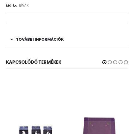
Márka:
EWAX
TOVÁBBI INFORMÁCIÓK
KAPCSOLÓDÓ TERMÉKEK