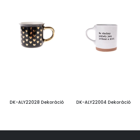
DK-ALY22028 Dekoráció
DK-ALY22004 Dekoráció