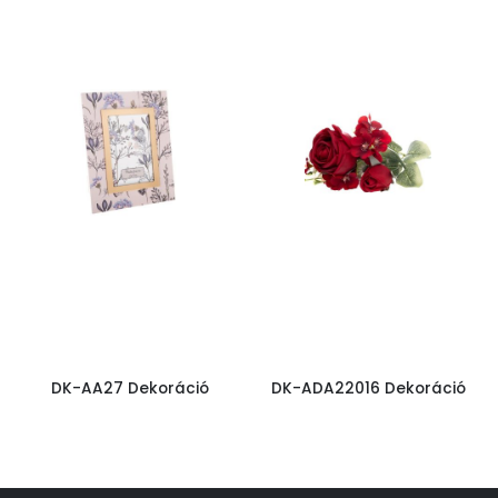
DK-AA27 Dekoráció
DK-ADA22016 Dekoráció