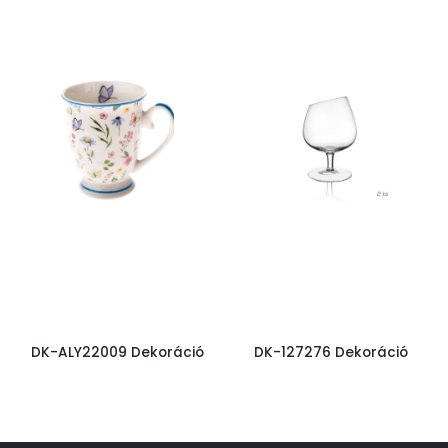
DK-ALY22009 Dekoráció
DK-127276 Dekoráció