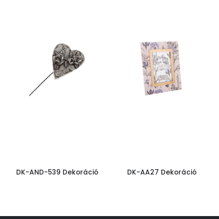
DK-AND-539 Dekoráció
DK-AA27 Dekoráció