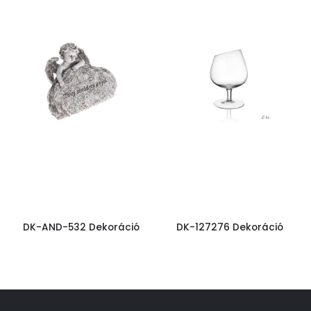
DK-AND-532 Dekoráció
DK-127276 Dekoráció