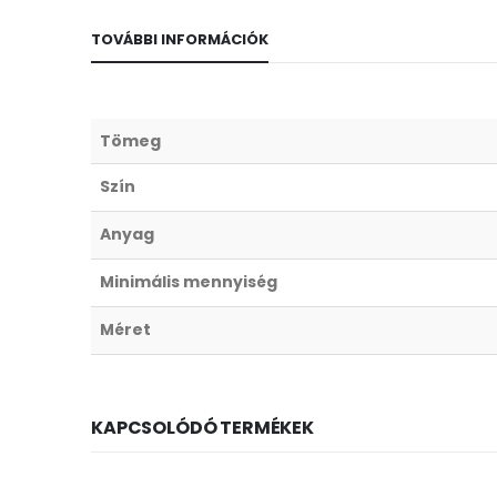
TOVÁBBI INFORMÁCIÓK
Tömeg
Szín
Anyag
Minimális mennyiség
Méret
KAPCSOLÓDÓ TERMÉKEK