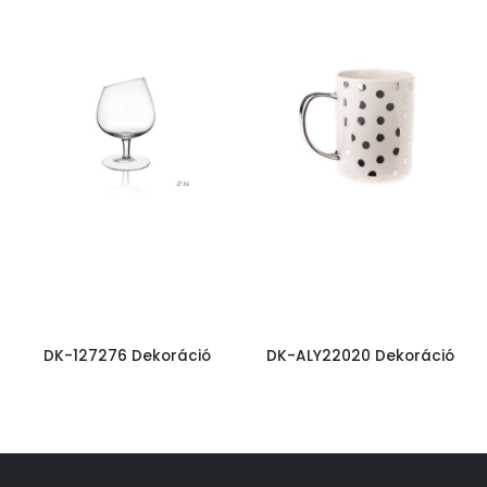
DK-127276 Dekoráció
DK-ALY22020 Dekoráció