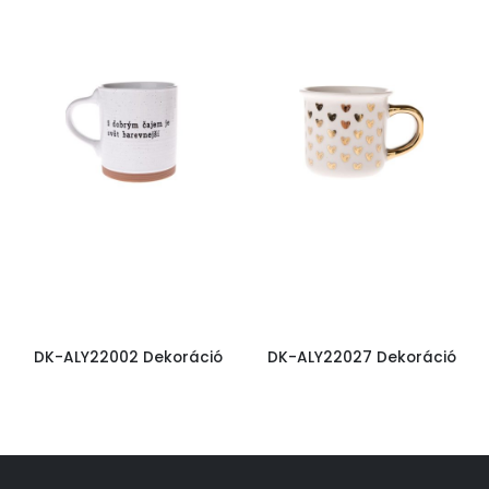
DK-ALY22002 Dekoráció
DK-ALY22027 Dekoráció