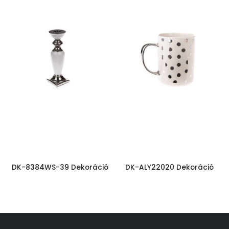
DK-8384WS-39 Dekoráció
DK-ALY22020 Dekoráció