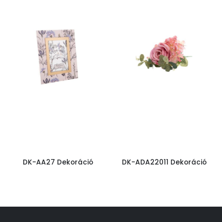
DK-AA27 Dekoráció
DK-ADA22011 Dekoráció