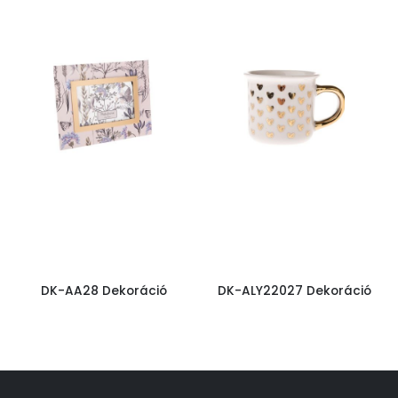
DK-AA28 Dekoráció
DK-ALY22027 Dekoráció