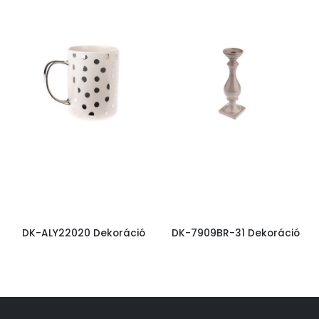
DK-ALY22020 Dekoráció
DK-7909BR-31 Dekoráció