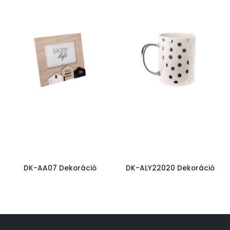
DK-AA07 Dekoráció
DK-ALY22020 Dekoráció