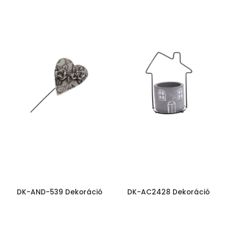
DK-AND-539 Dekoráció
DK-AC2428 Dekoráció