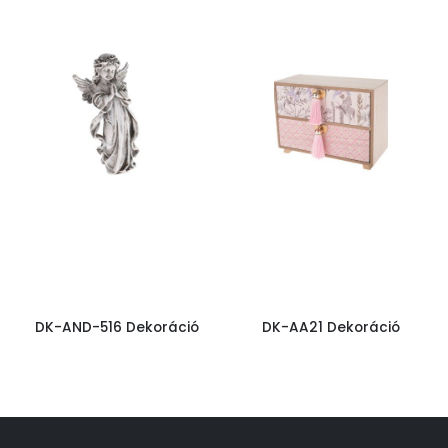
DK-AND-516 Dekoráció
DK-AA21 Dekoráció