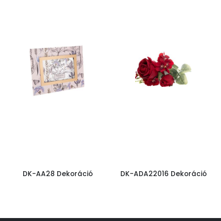
DK-AA28 Dekoráció
DK-ADA22016 Dekoráció