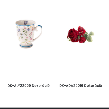
DK-ALY22009 Dekoráció
DK-ADA22016 Dekoráció