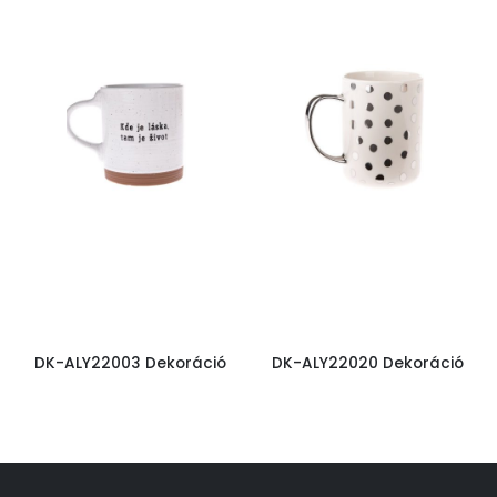
DK-ALY22003 Dekoráció
DK-ALY22020 Dekoráció