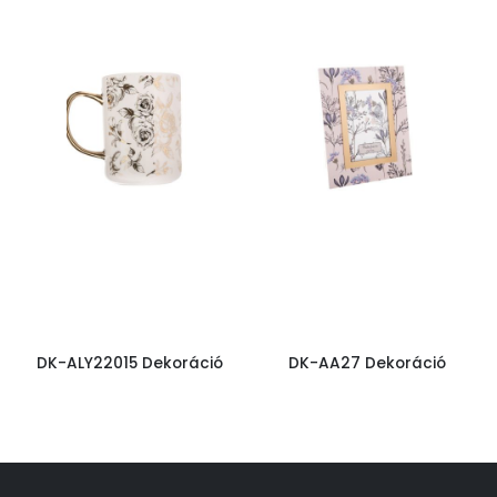
DK-ALY22015 Dekoráció
DK-AA27 Dekoráció