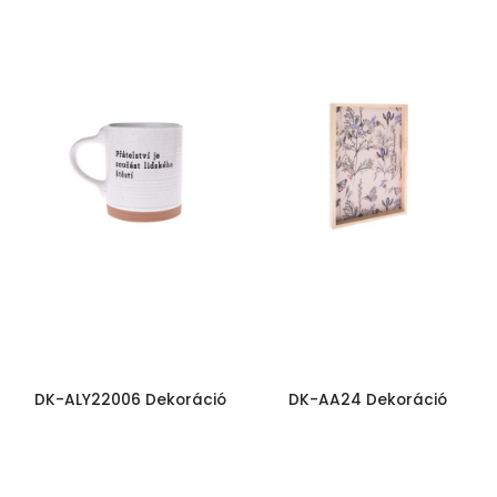
DK-ALY22006 Dekoráció
DK-AA24 Dekoráció