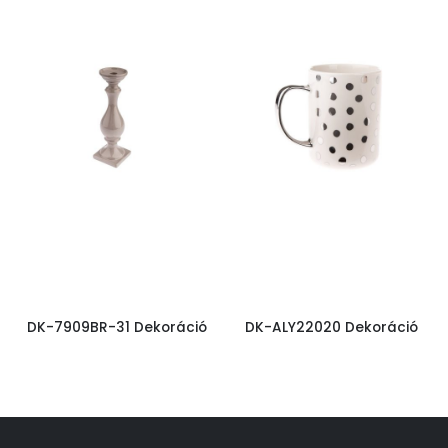
DK-7909BR-31 Dekoráció
DK-ALY22020 Dekoráció