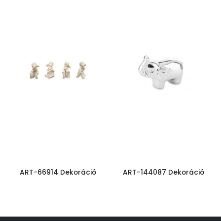
ART-66914 Dekoráció
ART-144087 Dekoráció