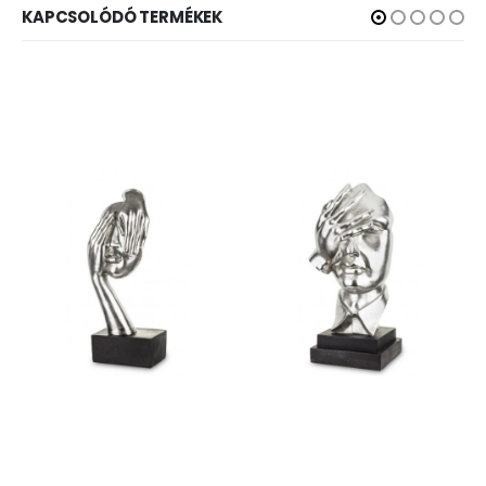
KAPCSOLÓDÓ TERMÉKEK