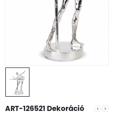
ART-126521 Dekoráció