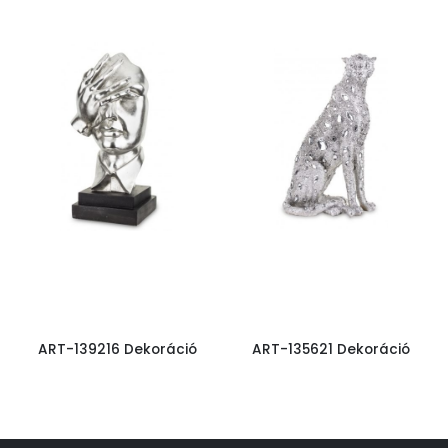
ART-139216 Dekoráció
ART-135621 Dekoráció