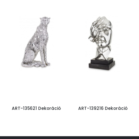
ART-135621 Dekoráció
ART-139216 Dekoráció