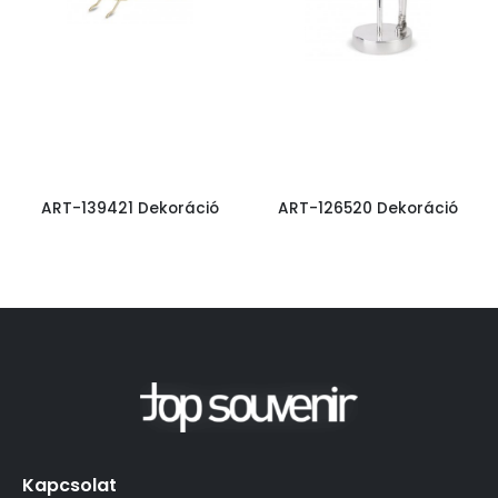
ART-139421 Dekoráció
ART-126520 Dekoráció
Kapcsolat