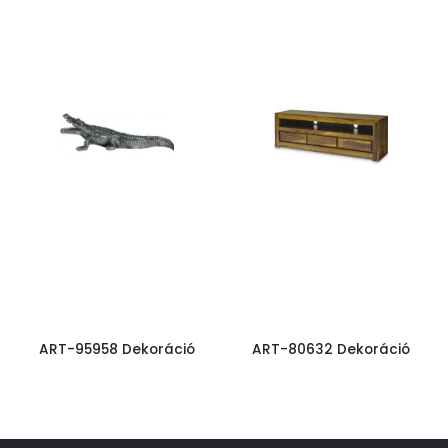
ART-95958 Dekoráció
ART-80632 Dekoráció