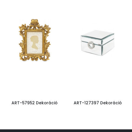
ART-57952 Dekoráció
ART-127397 Dekoráció