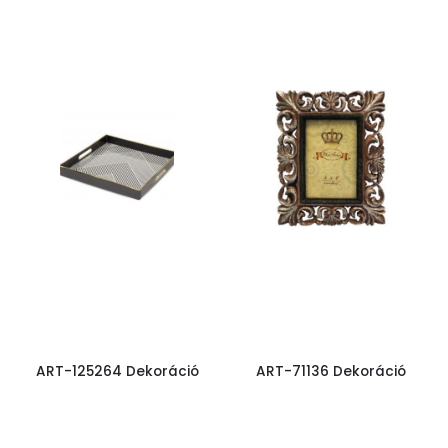
ART-125264 Dekoráció
ART-71136 Dekoráció