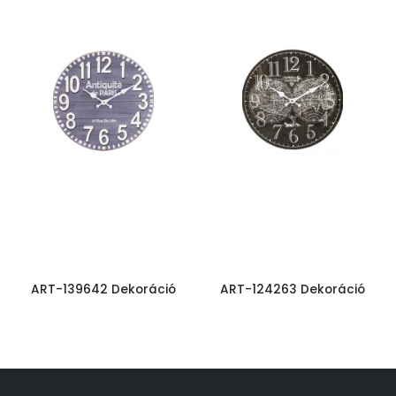
ART-139642 Dekoráció
ART-124263 Dekoráció