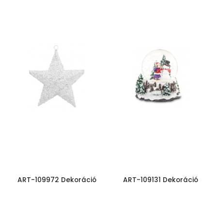
ART-109972 Dekoráció
ART-109131 Dekoráció